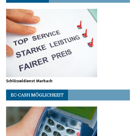
Schlüsseldienst Marbach
EC-CASH MÖGLICHKEIT