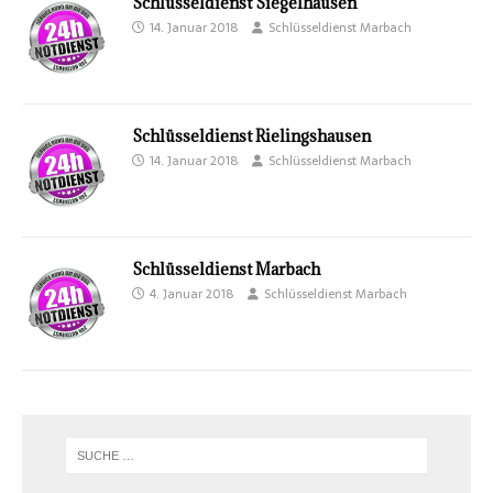
Schlüsseldienst Siegelhausen
14. Januar 2018
Schlüsseldienst Marbach
Schlüsseldienst Rielingshausen
14. Januar 2018
Schlüsseldienst Marbach
Schlüsseldienst Marbach
4. Januar 2018
Schlüsseldienst Marbach