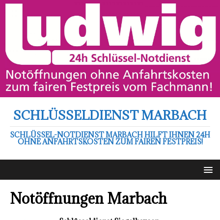
SCHLÜSSELDIENST MARBACH
SCHLÜSSEL-NOTDIENST MARBACH HILFT IHNEN 24H
OHNE ANFAHRTSKOSTEN ZUM FAIREN FESTPREIS!
Notöffnungen Marbach