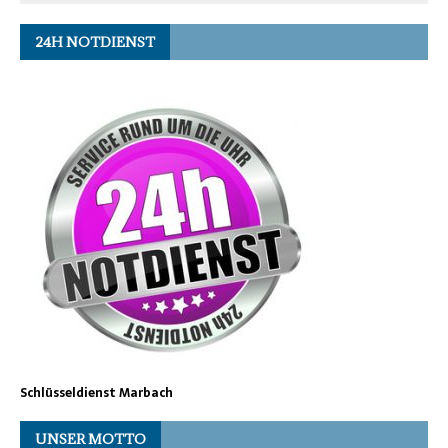
24H NOTDIENST
Schlüsseldienst Marbach
UNSER MOTTO