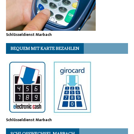
Schlüsseldienst Marbach
BEQUEM MIT KARTE BEZAHLEN
Schlüsseldienst Marbach
SCHLOSSWECHSEL MARBACH