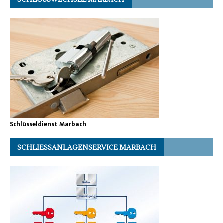
Schlüsseldienst Marbach
SCHLIESSANLAGENSERVICE MARBACH