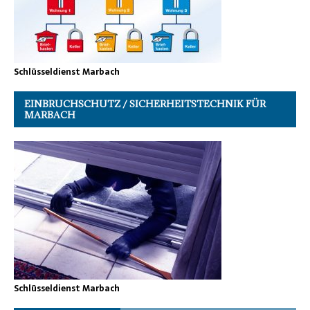
Schlüsseldienst Marbach
EINBRUCHSCHUTZ / SICHERHEITSTECHNIK FÜR
MARBACH
Schlüsseldienst Marbach